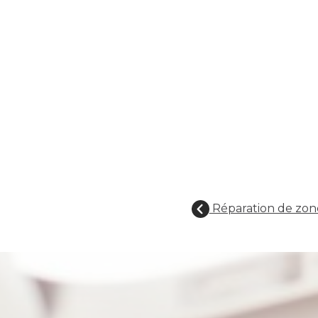
Réparation de zo