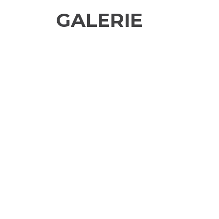
GALERIE