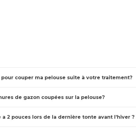
pour couper ma pelouse suite à votre traitement?
ognures de gazon coupées sur la pelouse?
 2 pouces lors de la dernière tonte avant l’hiver ?