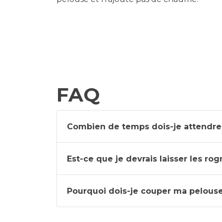
FAQ
Combien de temps dois-je attendre 
Est-ce que je devrais laisser les r
Pourquoi dois-je couper ma pelouse a