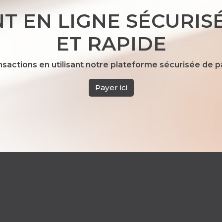
T EN LIGNE SÉCURISÉ
ET RAPIDE
ansactions en utilisant notre plateforme sécurisée de 
Payer ici