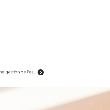
e gestion de l'eau