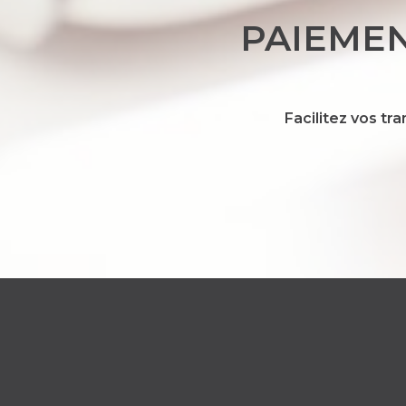
PAIEMEN
Facilitez vos tr