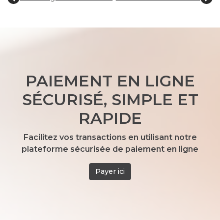
PAIEMENT EN LIGNE
SÉCURISÉ, SIMPLE ET
RAPIDE
Facilitez vos transactions en utilisant notre
plateforme sécurisée de paiement en ligne
Payer ici