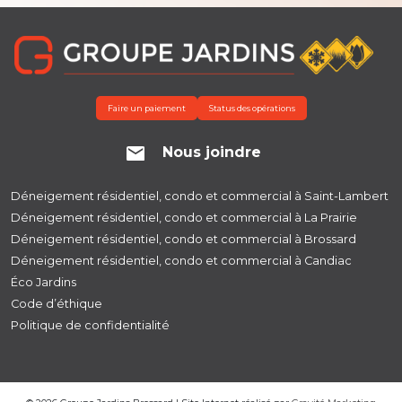
Faire un paiement
Status des opérations
Nous joindre
Déneigement résidentiel, condo et commercial à Saint-Lambert
Déneigement résidentiel, condo et commercial à La Prairie
Déneigement résidentiel, condo et commercial à Brossard
Déneigement résidentiel, condo et commercial à Candiac
Éco Jardins
Code d’éthique
Politique de confidentialité