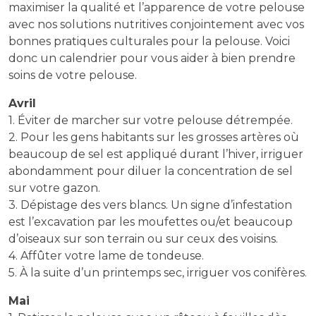
maximiser la qualité et l’apparence de votre pelouse
avec nos solutions nutritives conjointement avec vos
bonnes pratiques culturales pour la pelouse. Voici
donc un calendrier pour vous aider à bien prendre
soins de votre pelouse.
Avril
1. Éviter de marcher sur votre pelouse détrempée.
2. Pour les gens habitants sur les grosses artères où
beaucoup de sel est appliqué durant l’hiver, irriguer
abondamment pour diluer la concentration de sel
sur votre gazon.
3. Dépistage des vers blancs. Un signe d’infestation
est l’excavation par les moufettes ou/et beaucoup
d’oiseaux sur son terrain ou sur ceux des voisins.
4. Affûter votre lame de tondeuse.
5. À la suite d’un printemps sec, irriguer vos conifères.
Mai