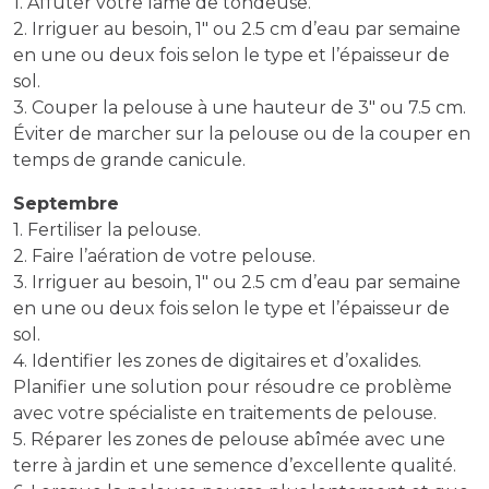
1. Affûter votre lame de tondeuse.
2. Irriguer au besoin, 1″ ou 2.5 cm d’eau par semaine
en une ou deux fois selon le type et l’épaisseur de
sol.
3. Couper la pelouse à une hauteur de 3″ ou 7.5 cm.
Éviter de marcher sur la pelouse ou de la couper en
temps de grande canicule.
Septembre
1. Fertiliser la pelouse.
2. Faire l’aération de votre pelouse.
3. Irriguer au besoin, 1″ ou 2.5 cm d’eau par semaine
en une ou deux fois selon le type et l’épaisseur de
sol.
4. Identifier les zones de digitaires et d’oxalides.
Planifier une solution pour résoudre ce problème
avec votre spécialiste en traitements de pelouse.
5. Réparer les zones de pelouse abîmée avec une
terre à jardin et une semence d’excellente qualité.