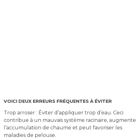
VOICI DEUX ERREURS FRÉQUENTES À ÉVITER
Trop arroser : Éviter d’appliquer trop d’eau. Ceci
contribue à un mauvais système racinaire, augmente
l’accumulation de chaume et peut favoriser les
maladies de pelouse.