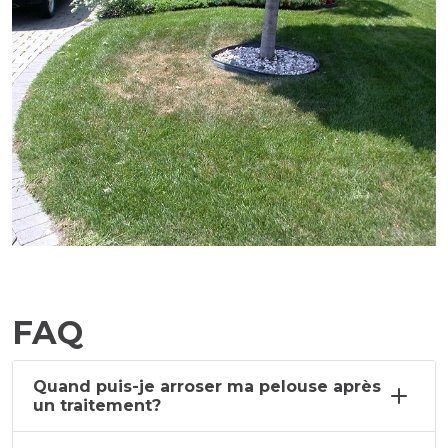
FAQ
Quand puis-je arroser ma pelouse après
un traitement?