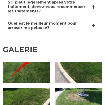
S’il pleut légèrement après votre
traitement, devez-vous recommencer
les traitements?
Quel est le meilleur moment pour
arroser ma pelouse?
GALERIE