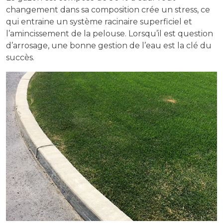
changement dans sa composition crée un stress, ce
qui entraine un système racinaire superficiel et
l’amincissement de la pelouse. Lorsqu’il est question
d’arrosage, une bonne gestion de l’eau est la clé du
succès.