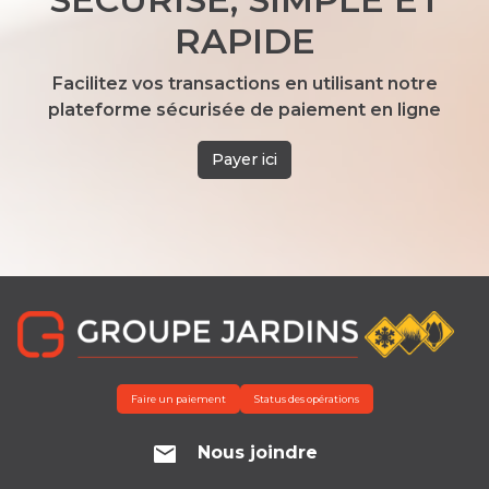
RAPIDE
Facilitez vos transactions en utilisant notre
plateforme sécurisée de paiement en ligne
Payer ici
Faire un paiement
Status des opérations
Nous joindre