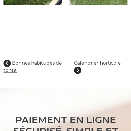
Bonnes habitudes de
Calendrier horticole
tonte
PAIEMENT EN LIGNE
SÉCURISÉ, SIMPLE ET