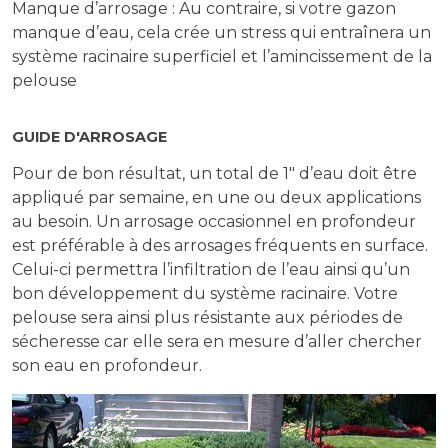
Manque d’arrosage : Au contraire, si votre gazon
manque d’eau, cela crée un stress qui entraînera un
système racinaire superficiel et l’amincissement de la
pelouse
GUIDE D'ARROSAGE
Pour de bon résultat, un total de 1″ d’eau doit être
appliqué par semaine, en une ou deux applications
au besoin. Un arrosage occasionnel en profondeur
est préférable à des arrosages fréquents en surface.
Celui-ci permettra l’infiltration de l’eau ainsi qu’un
bon développement du système racinaire. Votre
pelouse sera ainsi plus résistante aux périodes de
sécheresse car elle sera en mesure d’aller chercher
son eau en profondeur.