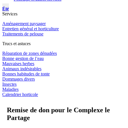
Été
Services
Aménagement paysager
Entretien général et horticulture
Traitements de pelouse
Trucs et astuces
Réparation de zones dénudées
Bonne gestion de l’eau
Mauvaises herbes
Animaux indésirables
Bonnes habitudes de tonte
Dommages divers
Insectes
Maladies
Calendrier horticole
Remise de don pour le Complexe le
Partage