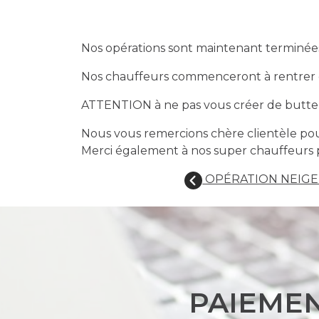
Nos opérations sont maintenant terminée
Nos chauffeurs commenceront à rentrer 
ATTENTION à ne pas vous créer de butte d
Nous vous remercions chère clientèle pour
Merci également à nos super chauffeurs p
OPÉRATION NEIGE 
PAIEMEN