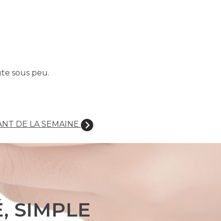
ute sous peu.
NT DE LA SEMAINE
, SIMPLE