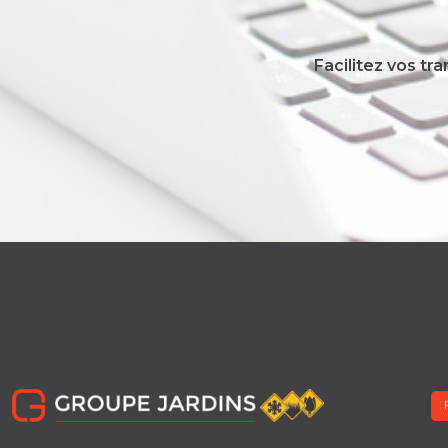
Facilitez vos tr