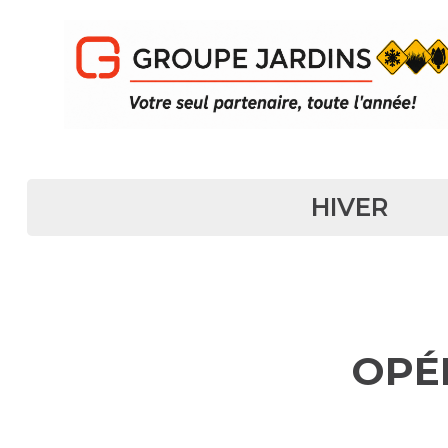
NAVIGATION PRINCIPALE
HIVER
OPÉ