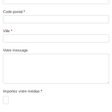
Code postal
*
Ville
*
Votre message
Importez votre médias
*