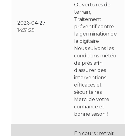
Ouvertures de
terrain,
Traitement
2026-04-27
préventif contre
14:31:25
la germination de
la digitaire
Nous suivons les
conditions météo
de près afin
d’assurer des
interventions
efficaces et
sécuritaires.
Merci de votre
confiance et
bonne saison !
En cours : retrait