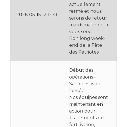
actuellement
fermé et nous
2026-05-15
12:12:41
serons de retour
mardi matin pour
vous servir.
Bon long week-
end de la Fête
des Patriotes !
Début des
opérations –
Saison estivale
lancée
Nos équipes sont
maintenant en
action pour :
Traitements de
fertilisation,