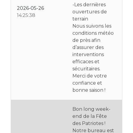
-Les dernières
2026-05-26
ouvertures de
14:25:38
terrain
Nous suivons les
conditions météo
de près afin
d’assurer des
interventions
efficaces et
sécuritaires.
Merci de votre
confiance et
bonne saison !
Bon long week-
end de la Fête
des Patriotes !
Notre bureau est