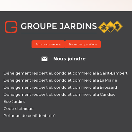
Faire un paiement
Status des opérations
Nous joindre
Déneigement résidentiel, condo et commercial à Saint-Lambert
Déneigement résidentiel, condo et commercial à La Prairie
Déneigement résidentiel, condo et commercial à Brossard
Déneigement résidentiel, condo et commercial à Candiac
Éco Jardins
Code d’éthique
Politique de confidentialité