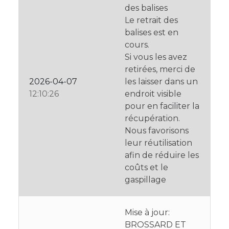
des balises
Le retrait des
balises est en
cours.
Si vous les avez
retirées, merci de
2026-04-07
les laisser dans un
12:10:26
endroit visible
pour en faciliter la
récupération.
Nous favorisons
leur réutilisation
afin de réduire les
coûts et le
gaspillage
Mise à jour:
BROSSARD ET