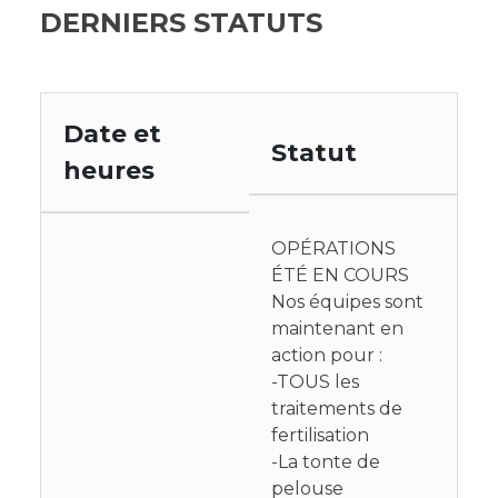
DERNIERS STATUTS
Date et
Statut
heures
OPÉRATIONS
ÉTÉ EN COURS
Nos équipes sont
maintenant en
action pour :
-TOUS les
traitements de
fertilisation
-La tonte de
pelouse