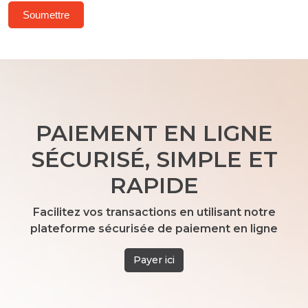
Soumettre
PAIEMENT EN LIGNE
SÉCURISÉ, SIMPLE ET
RAPIDE
Facilitez vos transactions en utilisant notre
plateforme sécurisée de paiement en ligne
Payer ici