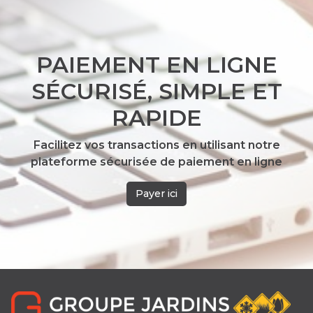
PAIEMENT EN LIGNE
SÉCURISÉ, SIMPLE ET
RAPIDE
Facilitez vos transactions en utilisant notre
plateforme sécurisée de paiement en ligne
Payer ici