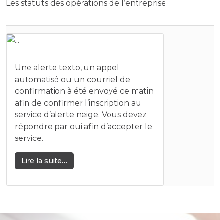
Les statuts des opérations de l’entreprise
Une alerte texto, un appel
automatisé ou un courriel de
confirmation à été envoyé ce matin
afin de confirmer l’inscription au
service d’alerte neige. Vous devez
répondre par oui afin d’accepter le
service.
from ALERTES-NEIGE : CONFIRMATION 
Lire la suite…